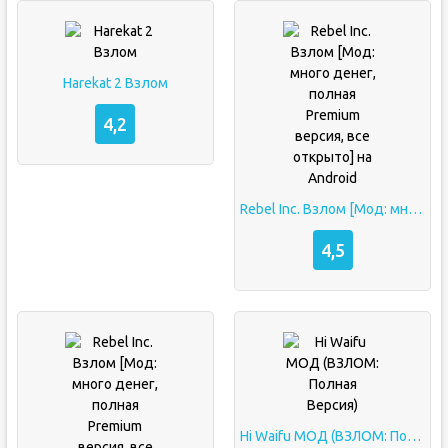
Harekat 2 Взлом
4,2
Rebel Inc. Взлом [Мод: много денег, полная Premium версия, все открыто] на Android
4,5
Hi Waifu МОД (ВЗЛОМ: Полная Версия)