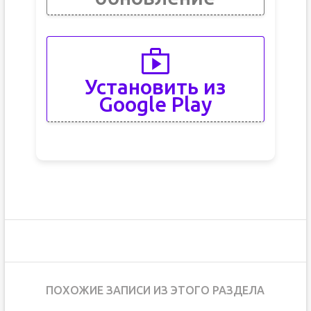
Установить из
Google Play
ПОХОЖИЕ ЗАПИСИ ИЗ ЭТОГО РАЗДЕЛА