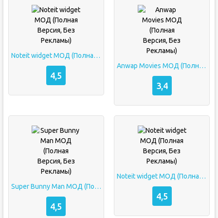
Noteit widget МОД (Полная Версия, Без Рекламы)
Anwap Movies МОД (Полная Версия, Без Рекламы)
4,5
3,4
Noteit widget МОД (Полная Версия, Без Рекламы)
Super Bunny Man МОД (Полная Версия, Без Рекламы)
4,5
4,5