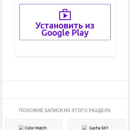
Установить из
Google Play
ПОХОЖИЕ ЗАПИСИ ИЗ ЭТОГО РАЗДЕЛА