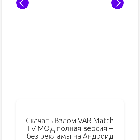
Скачать Взлом VAR Match
TV МОД полная версия +
без рекламы на Андроид