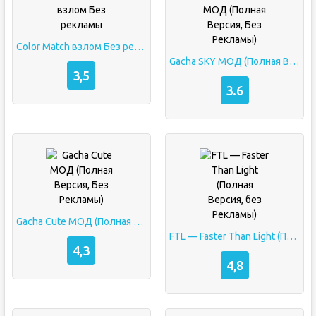
Color Match взлом Без рекламы
Gacha SKY МОД (Полная Версия, Без Рекламы)
3,5
3.6
Gacha Cute МОД (Полная Версия, Без Рекламы)
FTL — Faster Than Light (Полная Версия, без Рекламы)
4,3
4,8