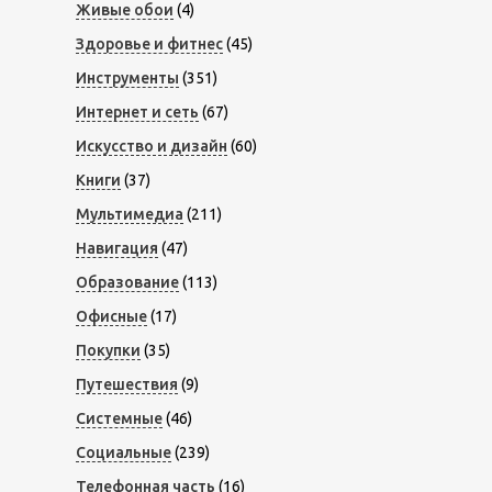
Живые обои
(4)
Здоровье и фитнес
(45)
Инструменты
(351)
Интернет и сеть
(67)
Искусство и дизайн
(60)
Книги
(37)
Мультимедиа
(211)
Навигация
(47)
Образование
(113)
Офисные
(17)
Покупки
(35)
Путешествия
(9)
Системные
(46)
Социальные
(239)
Телефонная часть
(16)