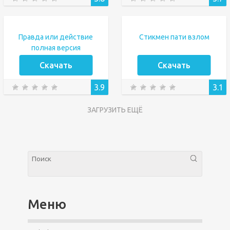
Правда или действие
Стикмен пати взлом
полная версия
Скачать
Скачать
3.9
3.1
ЗАГРУЗИТЬ ЕЩЁ
Меню