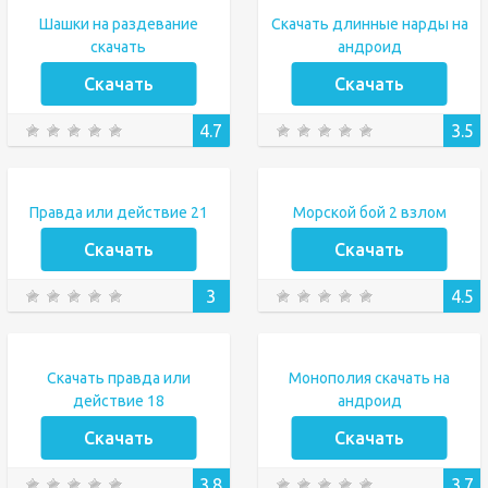
Шашки на раздевание
Скачать длинные нарды на
скачать
андроид
Скачать
Скачать
4.7
3.5
Правда или действие 21
Морской бой 2 взлом
Скачать
Скачать
3
4.5
Скачать правда или
Монополия скачать на
действие 18
андроид
Скачать
Скачать
3.8
3.7