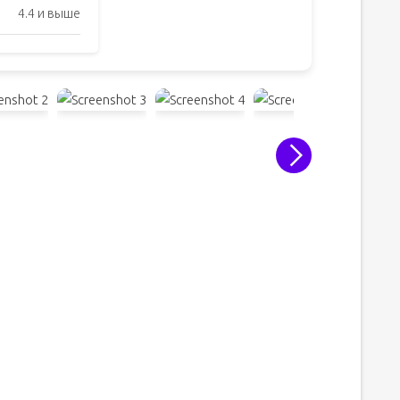
4.4 и выше