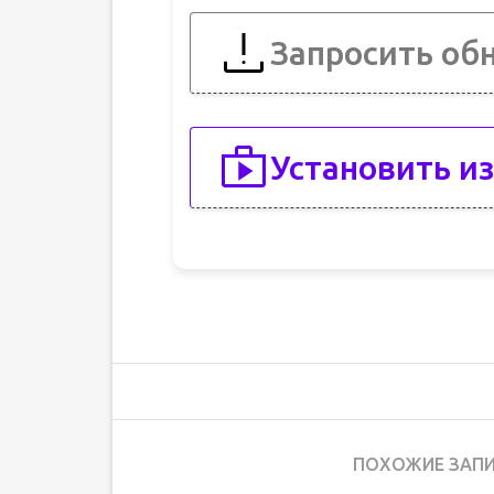
Запросить об
Установить из
ПОХОЖИЕ ЗАПИ