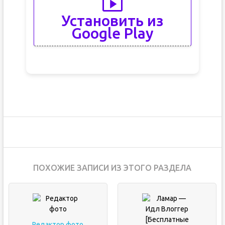
Установить из
Google Play
ПОХОЖИЕ ЗАПИСИ ИЗ ЭТОГО РАЗДЕЛА
Редактор фото