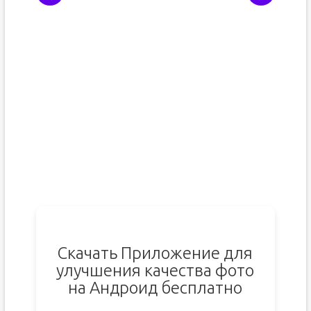
Скачать Приложение для
улучшения качества фото
на Андроид бесплатно