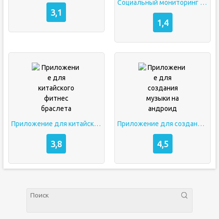
Социальный мониторинг приложение на андроид
3,1
1,4
Приложение для китайского фитнес браслета
Приложение для создания музыки на андроид
3,8
4,5