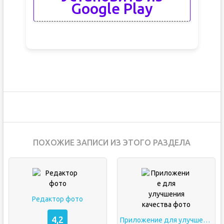
Google Play
ПОХОЖИЕ ЗАПИСИ ИЗ ЭТОГО РАЗДЕЛА
Редактор фото
4,2
Приложение для улучшения качества фото