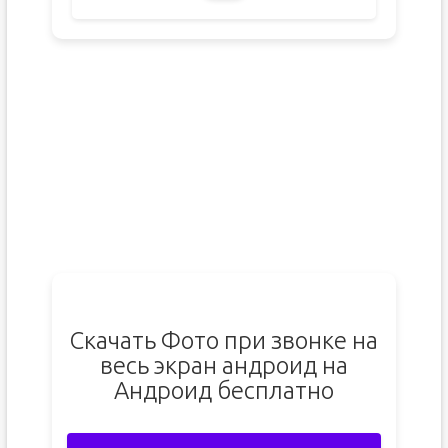
Скачать Фото при звонке на
весь экран андроид на
Андроид бесплатно