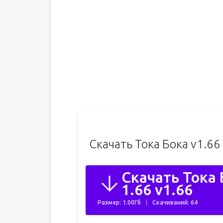
Скачать Тока Бока v1.6
Скачать Тока
1.66 v1.66
Размер: 1.00Гб
Скачиваний: 64