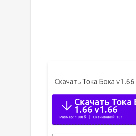
Скачать Тока Бока v1.6
Скачать Тока
1.66 v1.66
Размер: 1.00Гб
Скачиваний: 101