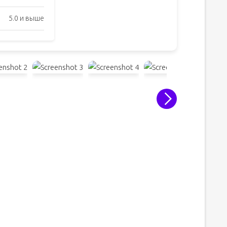
5.0 и выше