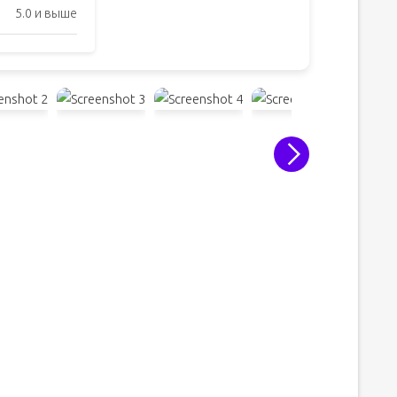
5.0 и выше