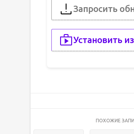
Запросить об
Установить из
ПОХОЖИЕ ЗАПИ