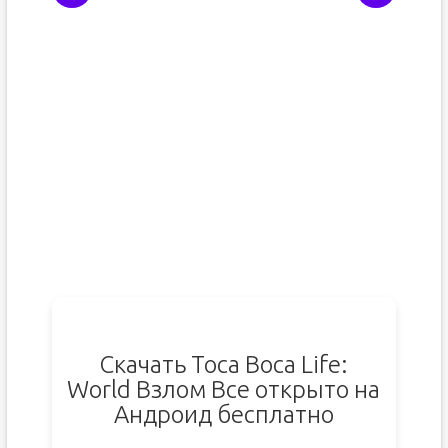
Скачать Toca Boca Life:
World Взлом Все открыто на
Андроид бесплатно