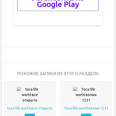
Google Play
ПОХОЖИЕ ЗАПИСИ ИЗ ЭТОГО РАЗДЕЛА
toca life world все открыто
Toca life world взлом 1231