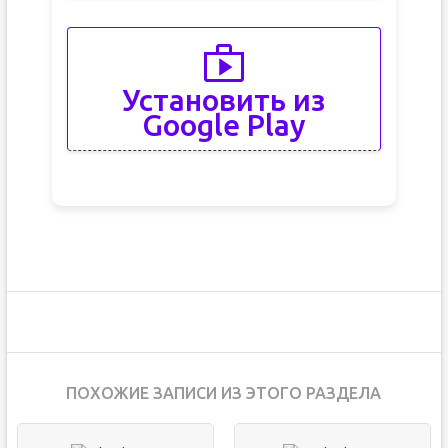
Установить из
Google Play
ПОХОЖИЕ ЗАПИСИ ИЗ ЭТОГО РАЗДЕЛА