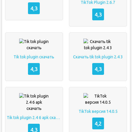
TikTok Plugin 2.6.7
4,3
4,3
Tik tok plugin скачать
Скачать tik tok plugin 2.4 3
4,3
4,3
TikTok версия 14.0.5
Tik tok plugin 2.4 6 apk скачать
4,2
4,3