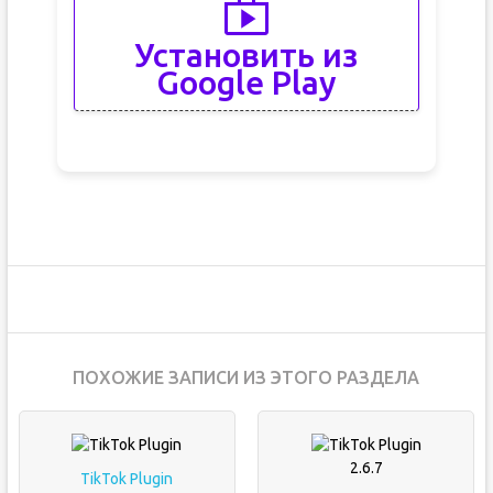
Установить из
Google Play
ПОХОЖИЕ ЗАПИСИ ИЗ ЭТОГО РАЗДЕЛА
TikTok Plugin