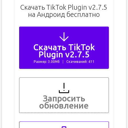
Скачать TikTok Plugin v2.7.5
на Андроид бесплатно
Скачать TikTok
Plugin v2.7.5
Размер: 3.00Мб
Скачиваний: 411
Запросить
обновление