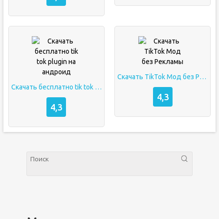
Скачать TikTok Мод без Рекламы
Скачать бесплатно tik tok plugin на андроид
4,3
4,3