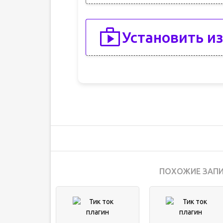
Установить из
ПОХОЖИЕ ЗАПИ