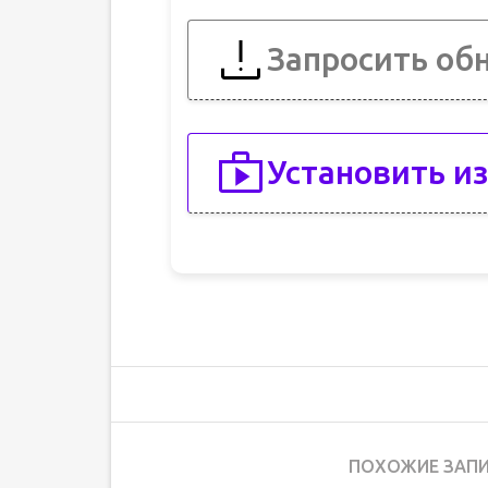
Запросить об
Установить из
ПОХОЖИЕ ЗАПИ