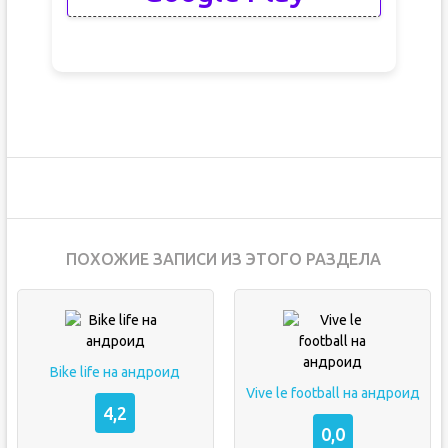
ПОХОЖИЕ ЗАПИСИ ИЗ ЭТОГО РАЗДЕЛА
Bike life на андроид
Vive le football на андроид
4,2
0,0