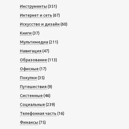
Инструменты
(351)
Интернет и сеть
(67)
Искусство и дизайн
(60)
Книги
(37)
Мультимедиа
(211)
Навигация
(47)
Образование
(113)
Офисные
(17)
Покупки
(35)
Путешествия
(9)
Системные
(46)
Социальные
(239)
Телефонная часть
(16)
Финансы
(75)