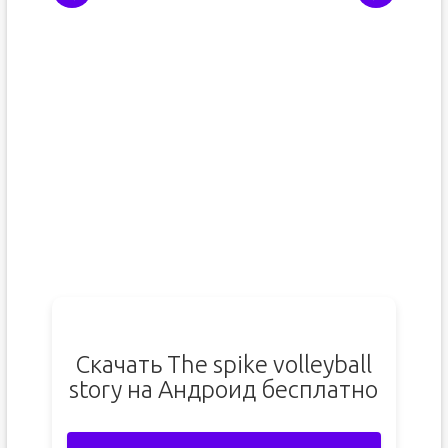
Скачать The spike volleyball
story на Андроид бесплатно