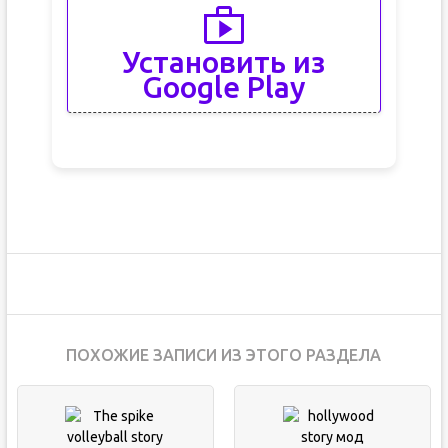
Установить из
Google Play
ПОХОЖИЕ ЗАПИСИ ИЗ ЭТОГО РАЗДЕЛА