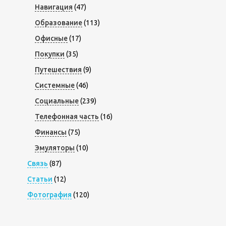
Навигация
(47)
Образование
(113)
Офисные
(17)
Покупки
(35)
Путешествия
(9)
Системные
(46)
Социальные
(239)
Телефонная часть
(16)
Финансы
(75)
Эмуляторы
(10)
Связь
(87)
Статьи
(12)
Фотография
(120)