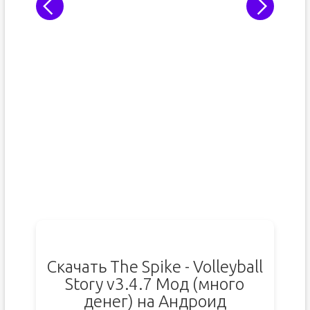
Скачать The Spike - Volleyball
Story v3.4.7 Мод (много
денег) на Андроид