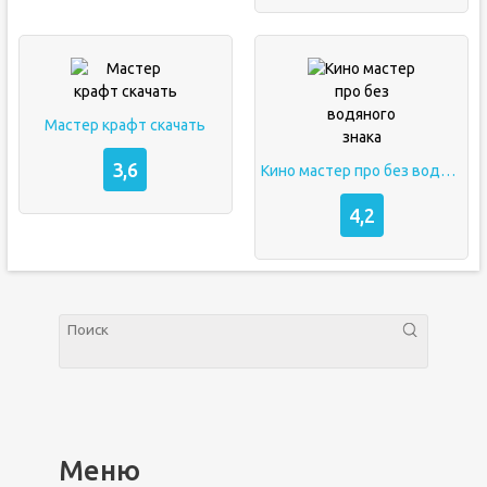
Мастер крафт скачать
3,6
Кино мастер про без водяного знака
4,2
Меню