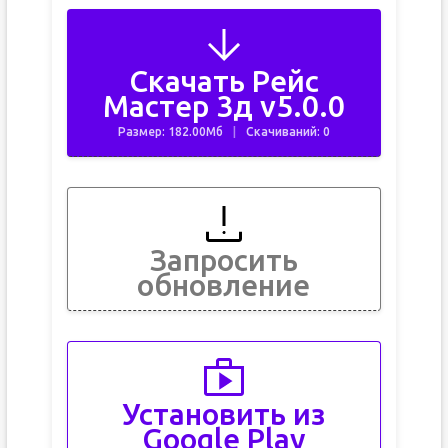
Скачать Рейс
Мастер 3д v5.0.0
Размер: 182.00Мб
Скачиваний: 0
Запросить
обновление
Установить из
Google Play