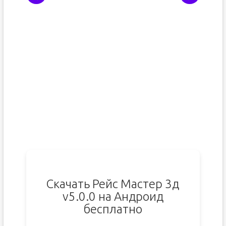
Скачать Рейс Мастер 3д
v5.0.0 на Андроид
бесплатно