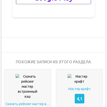
ПОХОЖИЕ ЗАПИСИ ИЗ ЭТОГО РАЗДЕЛА
Мастер крафт
4,1
Скачать рейсинг мастер встроенный кэш