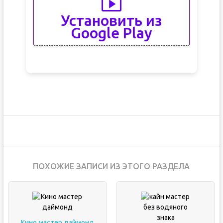
Установить из
Google Play
ПОХОЖИЕ ЗАПИСИ ИЗ ЭТОГО РАЗДЕЛА
Кино мастер даймонд