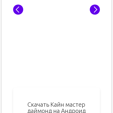
Скачать Кайн мастер
даймонд на Андроид