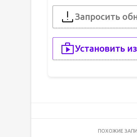
Запросить об
Установить из
ПОХОЖИЕ ЗАПИ