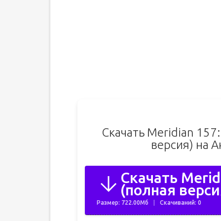
Скачать Meridian 157:
версия) на 
Скачать Merid
(полная верси
Размер: 722.00Мб
Скачиваний: 0