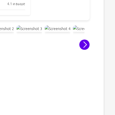
4.1 и выше