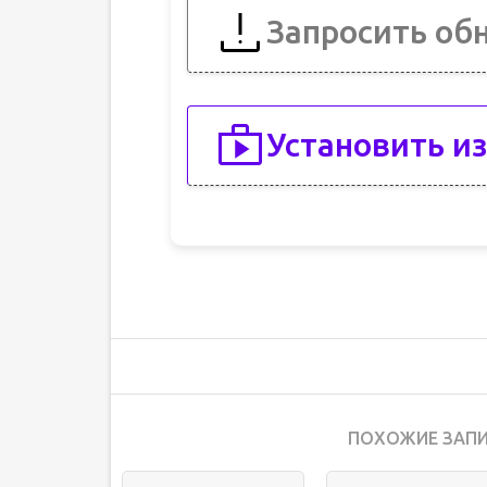
Запросить об
Установить из
ПОХОЖИЕ ЗАПИ