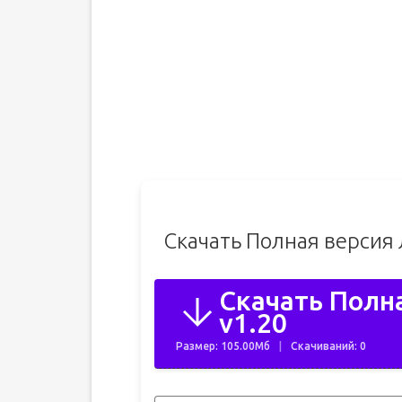
Скачать Полная версия
Скачать Полн
v1.20
Размер: 105.00Мб
Скачиваний: 0