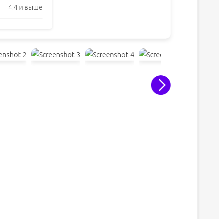
4.4 и выше