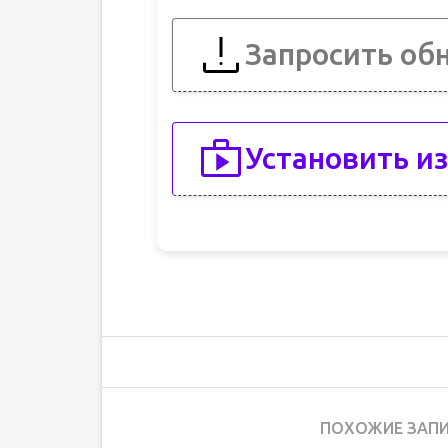
Запросить об
Установить из
ПОХОЖИЕ ЗАПИ