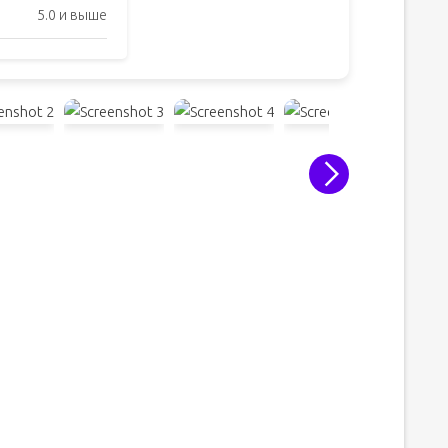
5.0 и выше