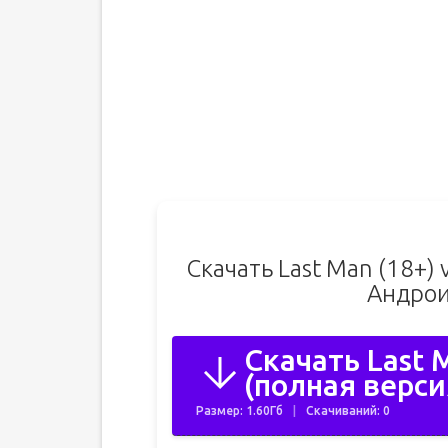
Скачать Last Man (18+)
Андрои
Скачать Last 
(полная верси
Размер: 1.60Гб
Скачиваний: 0