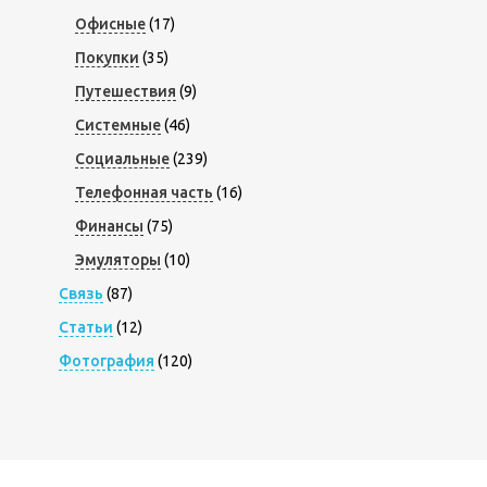
Офисные
(17)
Покупки
(35)
Путешествия
(9)
Системные
(46)
Социальные
(239)
Телефонная часть
(16)
Финансы
(75)
Эмуляторы
(10)
Связь
(87)
Статьи
(12)
Фотография
(120)