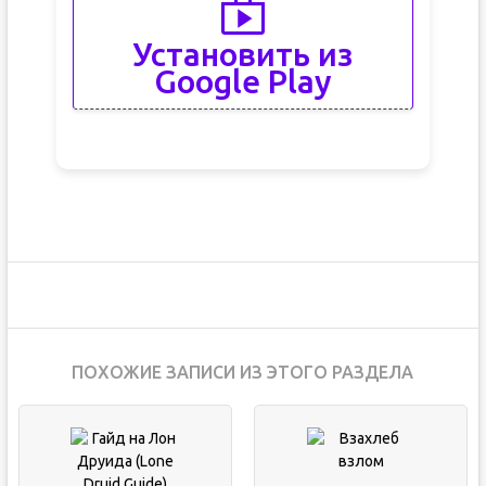
Установить из
Google Play
ПОХОЖИЕ ЗАПИСИ ИЗ ЭТОГО РАЗДЕЛА