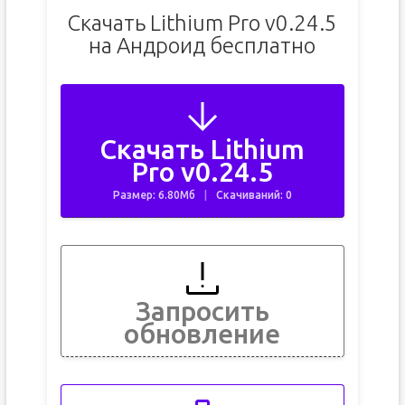
Скачать Lithium Pro v0.24.5
на Андроид бесплатно
Скачать Lithium
Pro v0.24.5
Размер: 6.80Мб
Скачиваний: 0
Запросить
обновление