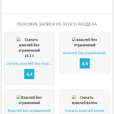
ПОХОЖИЕ ЗАПИСИ ИЗ ЭТОГО РАЗДЕЛА
взахлеб без ограничений
4,4
Скачать взахлёб без ограничений v3.3.3
4,4
Взахлеб без ограничений
Скачать взахлеб взлом