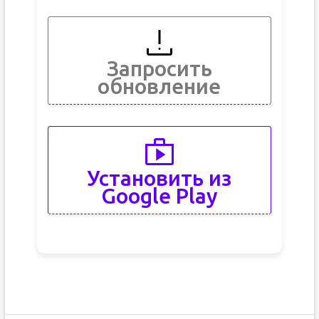
Запросить
обновление
Установить из
Google Play