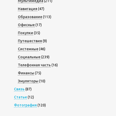
Мультимедиа
(211)
Навигация
(47)
Образование
(113)
Офисные
(17)
Покупки
(35)
Путешествия
(9)
Системные
(46)
Социальные
(239)
Телефонная часть
(16)
Финансы
(75)
Эмуляторы
(10)
Связь
(87)
Статьи
(12)
Фотография
(120)