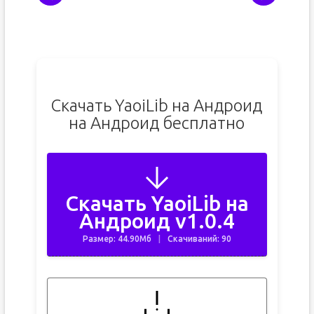
Скачать YaoiLib на Андроид
на Андроид бесплатно
Скачать YaoiLib на
Андроид v1.0.4
Размер: 44.90Мб
Скачиваний: 90