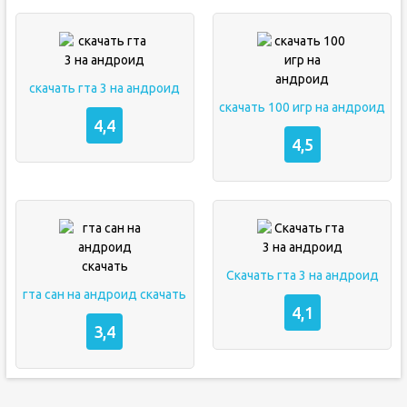
скачать гта 3 на андроид
скачать 100 игр на андроид
4,4
4,5
Скачать гта 3 на андроид
гта сан на андроид скачать
4,1
3,4