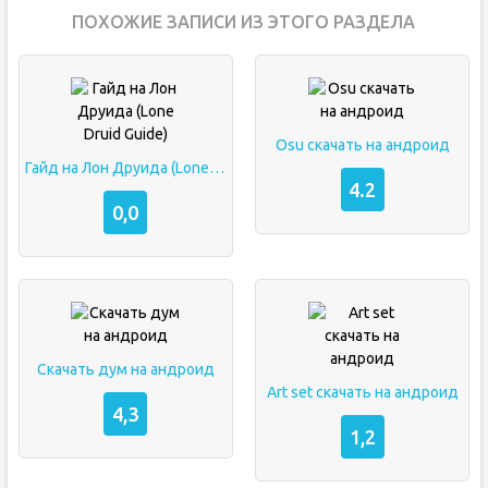
ПОХОЖИЕ ЗАПИСИ ИЗ ЭТОГО РАЗДЕЛА
Osu скачать на андроид
Гайд на Лон Друида (Lone Druid Guide)
4.2
0,0
Скачать дум на андроид
Art set скачать на андроид
4,3
1,2