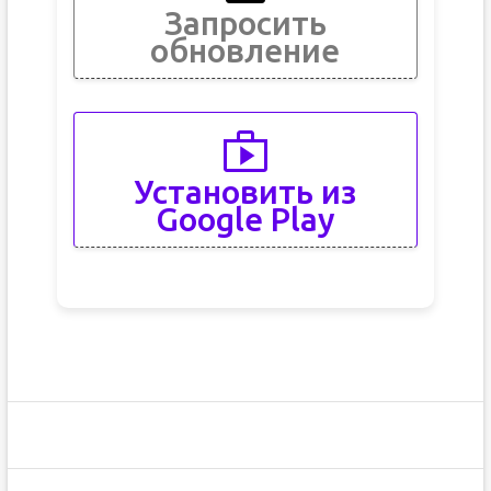
Запросить
обновление
Установить из
Google Play