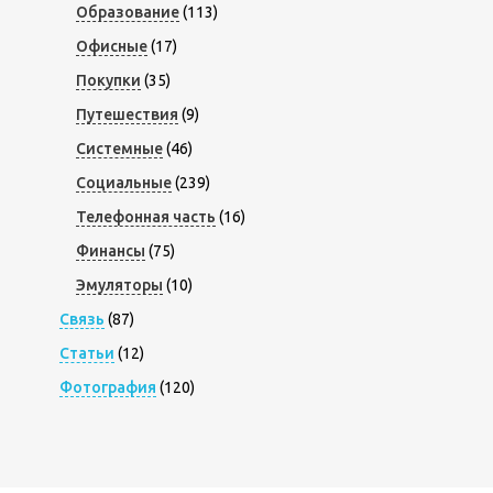
Образование
(113)
Офисные
(17)
Покупки
(35)
Путешествия
(9)
Системные
(46)
Социальные
(239)
Телефонная часть
(16)
Финансы
(75)
Эмуляторы
(10)
Связь
(87)
Статьи
(12)
Фотография
(120)