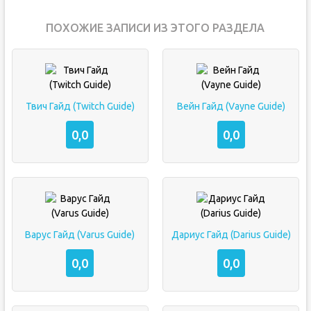
ПОХОЖИЕ ЗАПИСИ ИЗ ЭТОГО РАЗДЕЛА
Твич Гайд (Twitch Guide)
Вейн Гайд (Vayne Guide)
0,0
0,0
Варус Гайд (Varus Guide)
Дариус Гайд (Darius Guide)
0,0
0,0