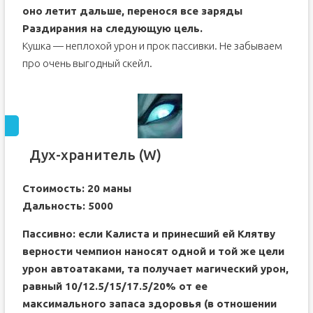
оно летит дальше, перенося все заряды
Раздирания на следующую цель.
Кушка — неплохой урон и прок пассивки. Не забываем
про очень выгодный скейл.
Дух-хранитель (W)
Стоимость: 20 маны
Дальность: 5000
Пассивно: если Калиста и принесший ей Клятву
верности чемпион наносят одной и той же цели
урон автоатаками, та получает магический урон,
равный 10/12.5/15/17.5/20% от ее
максимального запаса здоровья (в отношении