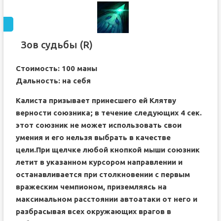
Зов судьбы (R)
Стоимость: 100 маны
Дальность: на себя
Калиста призывает принесшего ей Клятву
верности союзника; в течение следующих 4 сек.
этот союзник не может использовать свои
умения и его нельзя выбрать в качестве
цели.При щелчке любой кнопкой мыши союзник
летит в указанном курсором направлении и
останавливается при столкновении с первым
вражеским чемпионом, приземляясь на
максимальном расстоянии автоатаки от него и
разбрасывая всех окружающих врагов в