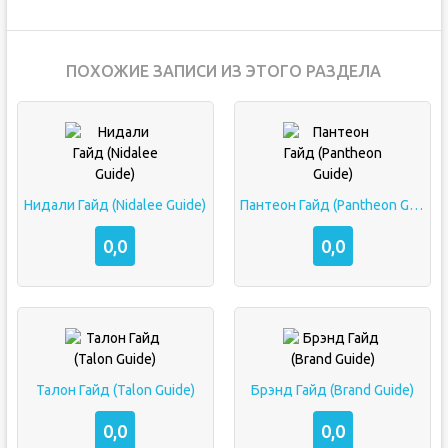
ПОХОЖИЕ ЗАПИСИ ИЗ ЭТОГО РАЗДЕЛА
Нидали Гайд (Nidalee Guide)
Пантеон Гайд (Pantheon Guide)
0,0
0,0
Талон Гайд (Talon Guide)
Брэнд Гайд (Brand Guide)
0,0
0,0