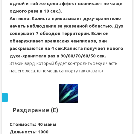
одной и той же цели эффект возникает не чаще
одного раза в 10 сек.).
Активно: Калиста приказывает духу-хранителю
начать наблюдение за указанной областью. Дух
совершает 7 обходов территории. Если он
обнаруживает вражеских чемпионов, они
раскрываются на 4 сек.Калиста получает нового
духа-хранителя раз в 90/80/70/60/50 сек.
Этакий вард, который будет контролить реку и часть
нашего леса. (в помощь саппорту так сказать)
Раздирание (E)
Стоимость: 40 маны
Дальность: 1000