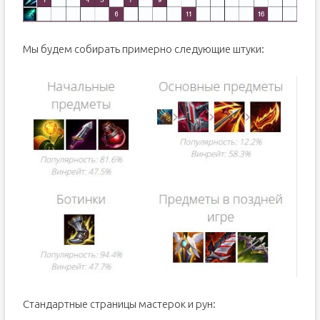
Мы будем собирать примерно следующие штуки:
Стандартные страницы мастерок и рун: