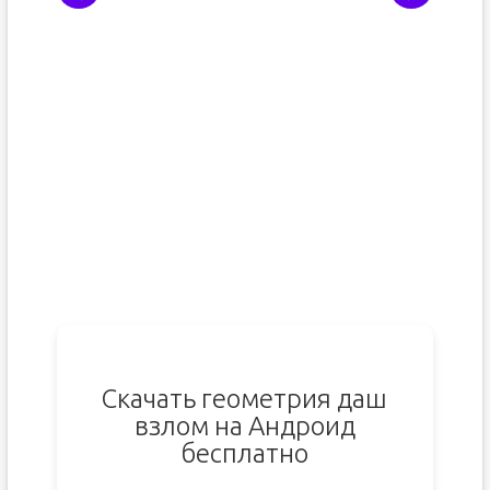
Скачать геометрия даш
взлом на Андроид
бесплатно