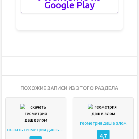
Google Play
ПОХОЖИЕ ЗАПИСИ ИЗ ЭТОГО РАЗДЕЛА
геометрия даш в злом
скачать геометрия даш взлом
4,7