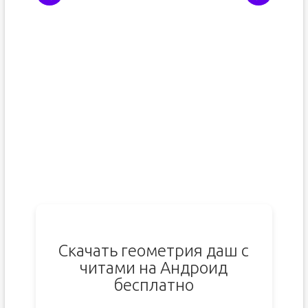
Скачать геометрия даш с
читами на Андроид
бесплатно