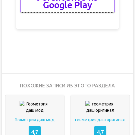
Google Play
ПОХОЖИЕ ЗАПИСИ ИЗ ЭТОГО РАЗДЕЛА
Геометрия даш мод
геометрия даш оригинал
4,7
4,7