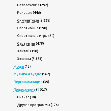
Развлечения
(292)
Ролевые
(446)
Симуляторы
(2 228)
Спортивные
(198)
Спортивные игры
(24)
Стратегии
(478)
Хентай
(310)
Экшены
(3 353)
Моды
(13)
Музыка и аудио
(162)
Персонализация
(39)
Приложение
(1 627)
Бизнес
(30)
Другие программы
(176)