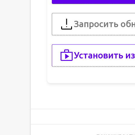
Запросить об
Установить из