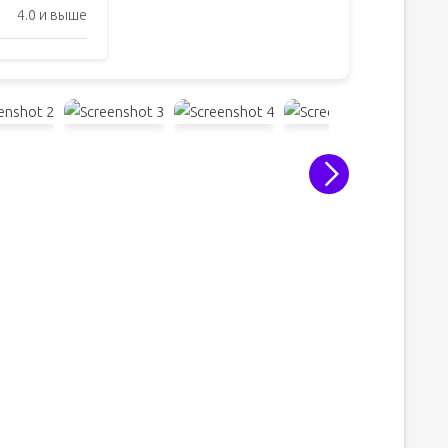
4.0 и выше