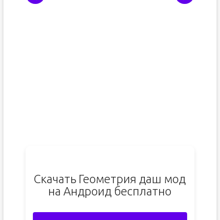
Скачать Геометрия даш мод
на Андроид бесплатно