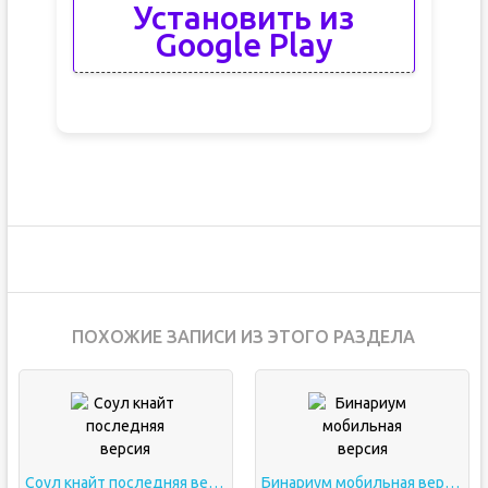
Установить из
Google Play
ПОХОЖИЕ ЗАПИСИ ИЗ ЭТОГО РАЗДЕЛА
Соул кнайт последняя версия
Бинариум мобильная версия