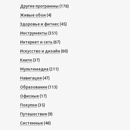
Другие программы
(176)
Живые обои
(4)
Здоровье и фитнес
(45)
Инструменты
(351)
Интернет и сеть
(67)
Искусство и дизайн
(60)
Книги
(37)
Мультимедиа
(211)
Навигация
(47)
Образование
(113)
Офисные
(17)
Покупки
(35)
Путешествия
(9)
Системные
(46)