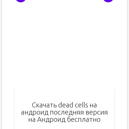
Скачать dead cells на
андроид последняя версия
на Андроид бесплатно