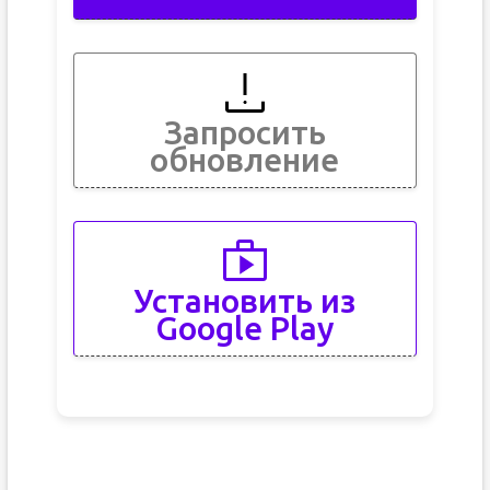
Запросить
обновление
Установить из
Google Play