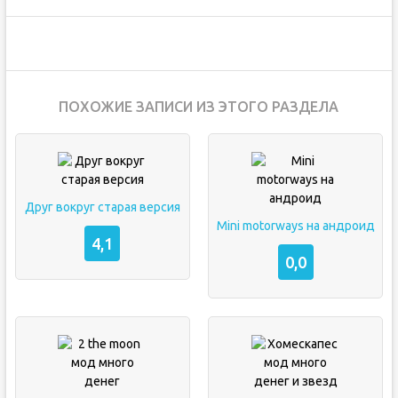
ПОХОЖИЕ ЗАПИСИ ИЗ ЭТОГО РАЗДЕЛА
Друг вокруг старая версия
Mini motorways на андроид
4,1
0,0