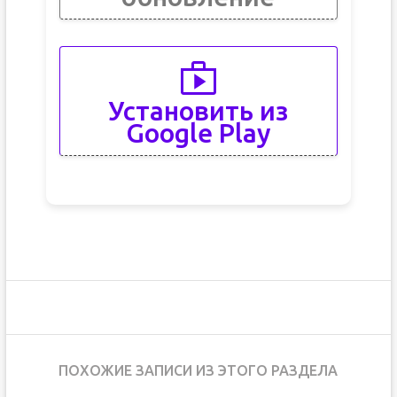
Установить из
Google Play
ПОХОЖИЕ ЗАПИСИ ИЗ ЭТОГО РАЗДЕЛА