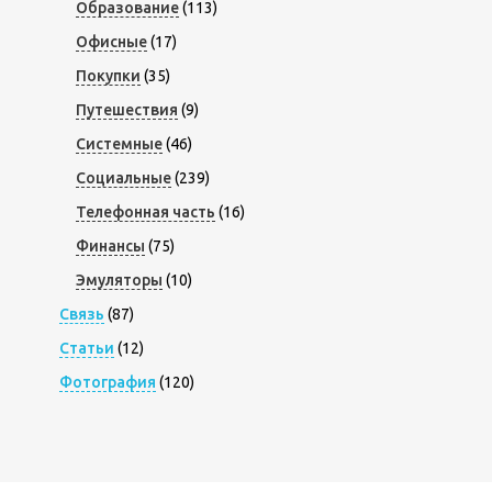
Образование
(113)
Офисные
(17)
Покупки
(35)
Путешествия
(9)
Системные
(46)
Социальные
(239)
Телефонная часть
(16)
Финансы
(75)
Эмуляторы
(10)
Связь
(87)
Статьи
(12)
Фотография
(120)