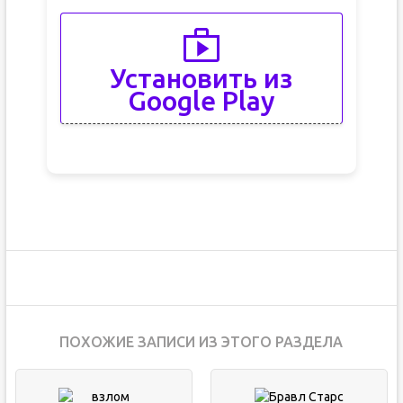
Установить из
Google Play
ПОХОЖИЕ ЗАПИСИ ИЗ ЭТОГО РАЗДЕЛА