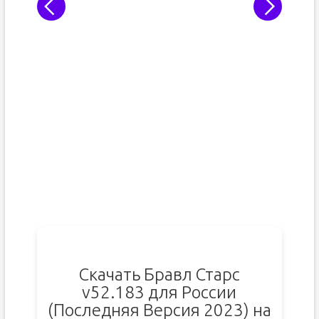
Скачать Бравл Старс
v52.183 для России
(Последняя Версия 2023) на