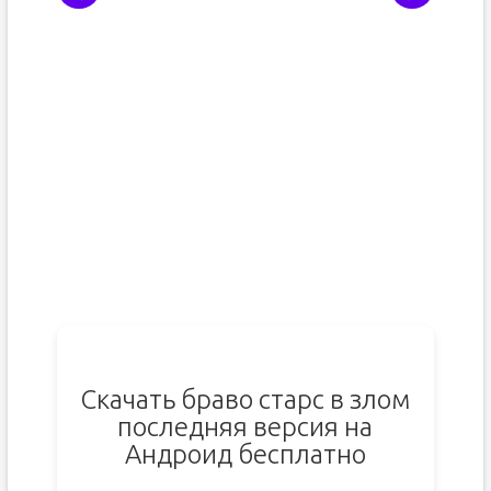
Скачать браво старс в злом
последняя версия на
Андроид бесплатно