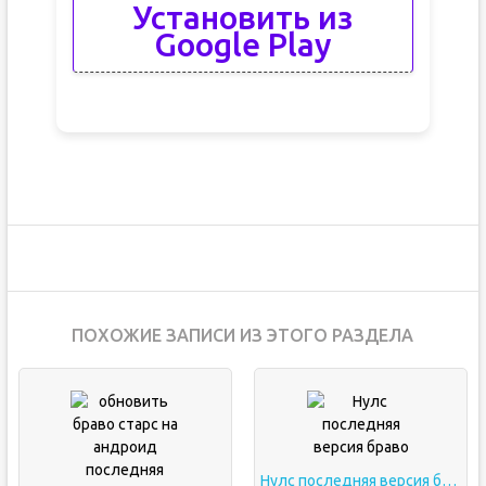
Установить из
Google Play
ПОХОЖИЕ ЗАПИСИ ИЗ ЭТОГО РАЗДЕЛА
Нулс последняя версия браво