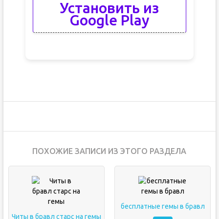
Установить из
Google Play
ПОХОЖИЕ ЗАПИСИ ИЗ ЭТОГО РАЗДЕЛА
бесплатные гемы в бравл
Читы в бравл старс на гемы