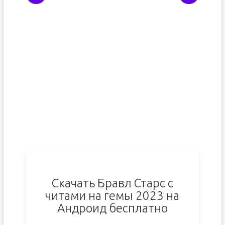
Скачать Бравл Старс с
читами на гемы 2023 на
Андроид бесплатно