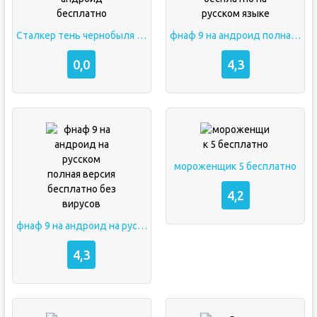
Сталкер тень чернобыля на андроид бесплатно
фнаф 9 на андроид полная версия бесплатно на русском языке
0,0
4,3
мороженщик 5 бесплатно
4,2
фнаф 9 на андроид на русском полная версия бесплатно без вирусов
4,3