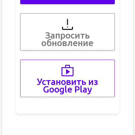
Запросить
обновление
Установить из
Google Play