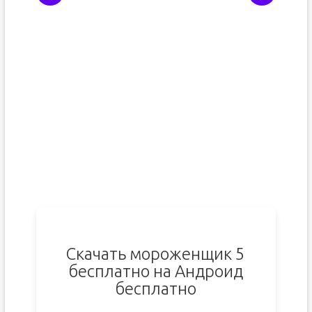
Скачать мороженщик 5
бесплатно на Андроид
бесплатно