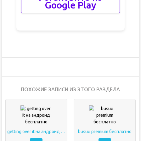
Google Play
ПОХОЖИЕ ЗАПИСИ ИЗ ЭТОГО РАЗДЕЛА
getting over it на андроид бесплатно
busuu premium бесплатно