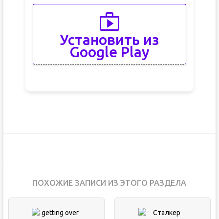
Установить из
Google Play
ПОХОЖИЕ ЗАПИСИ ИЗ ЭТОГО РАЗДЕЛА