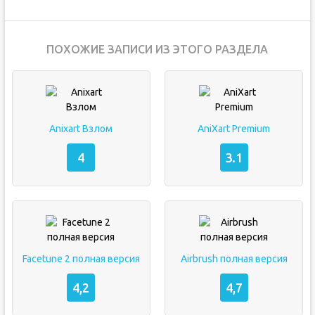
ПОХОЖИЕ ЗАПИСИ ИЗ ЭТОГО РАЗДЕЛА
Anixart Взлом
AniXart Premium
4
3.1
Facetune 2 полная версия
Airbrush полная версия
4,2
4,7