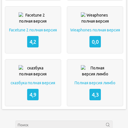
Facetune 2 полная версия
Weaphones полная версия
4,2
0,0
сказбука полная версия
Полная версия лимбо
4,9
4,3