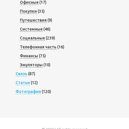
Офисные
(17)
Покупки
(35)
Путешествия
(9)
Системные
(46)
Социальные
(239)
Телефонная часть
(16)
Финансы
(75)
Эмуляторы
(10)
Связь
(87)
Статьи
(12)
Фотография
(120)