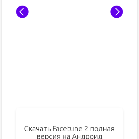
Скачать Facetune 2 полная
версия на Андроид