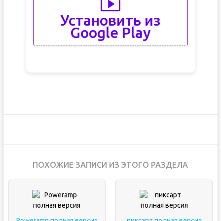
Установить из
Google Play
ПОХОЖИЕ ЗАПИСИ ИЗ ЭТОГО РАЗДЕЛА
Poweramp полная версия
пиксарт полная версия