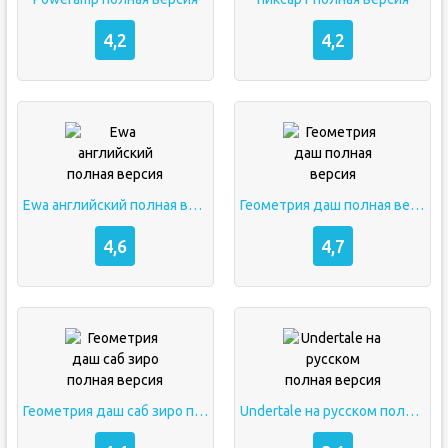
4,2
4,2
Ewa английский полная версия
Геометрия даш полная версия
4,6
4,7
Геометрия даш саб зиро полная версия
Undertale на русском полная версия