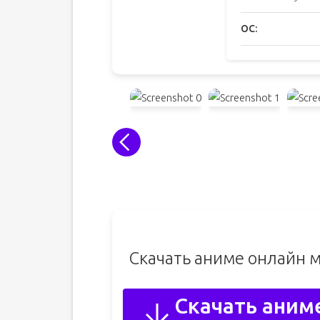
ОС:
Скачать аниме онлайн 
Скачать аним