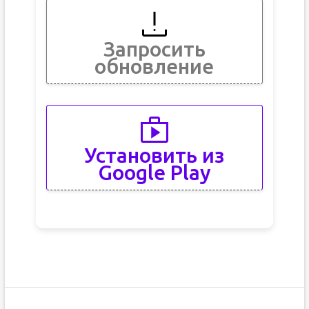
Запросить
обновление
Установить из
Google Play