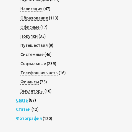
Навигация
(47)
Образование
(113)
Офисные
(17)
Покупки
(35)
Путешествия
(9)
Системные
(46)
Социальные
(239)
Телефонная часть
(16)
Финансы
(75)
Эмуляторы
(10)
Связь
(87)
Статьи
(12)
Фотография
(120)