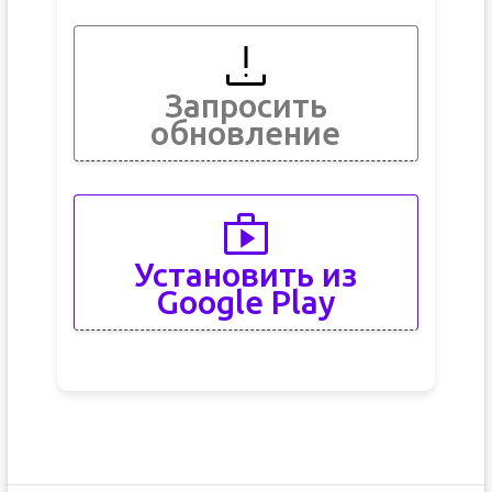
Запросить
обновление
Установить из
Google Play