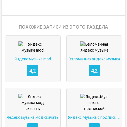
ПОХОЖИЕ ЗАПИСИ ИЗ ЭТОГО РАЗДЕЛА
Яндекс музыка mod
Взломанная яндекс музыка
4,2
4,2
Яндекс музыка мод скачать
Яндекс.Музыка с подпиской