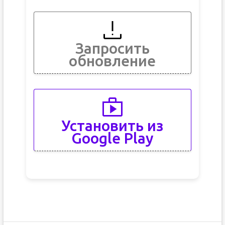
Запросить
обновление
Установить из
Google Play