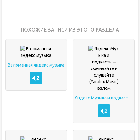
ПОХОЖИЕ ЗАПИСИ ИЗ ЭТОГО РАЗДЕЛА
Взломанная яндекс музыка
4,2
Яндекс.Музыка и подкасты – скачивайте и слушайте (Yandex Music) взлом
4,2