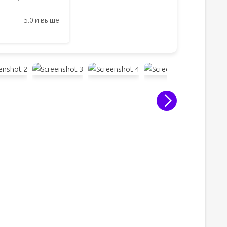
5.0 и выше