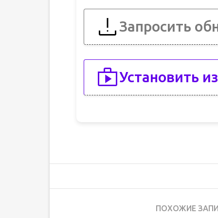
Запросить об
Установить из
ПОХОЖИЕ ЗАПИ