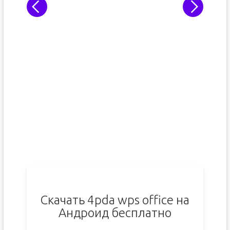
Скачать 4pda wps office на
Андроид бесплатно