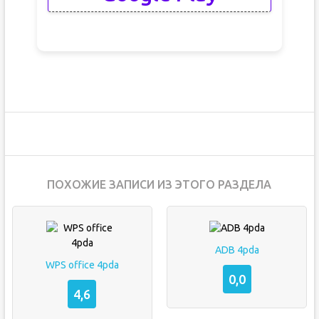
ПОХОЖИЕ ЗАПИСИ ИЗ ЭТОГО РАЗДЕЛА
ADB 4pda
WPS office 4pda
0,0
4,6