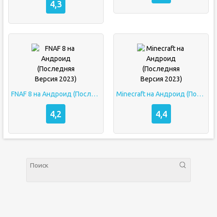
4,3
FNAF 8 на Андроид (Последняя Версия 2023)
Minecraft на Андроид (Последняя Версия 2023)
4,2
4,4