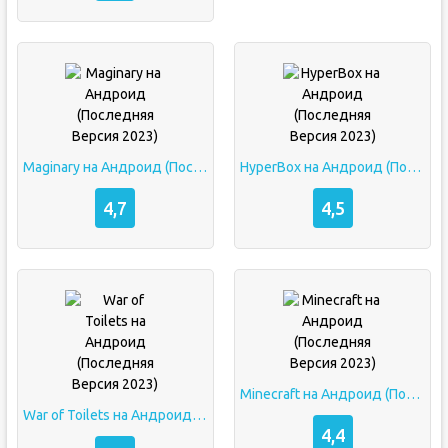
Maginary на Андроид (Последняя Версия 2023)
HyperBox на Андроид (Последняя Версия 2023)
4,7
4,5
Minecraft на Андроид (Последняя Версия 2023)
War of Toilets на Андроид (Последняя Версия 2023)
4,4