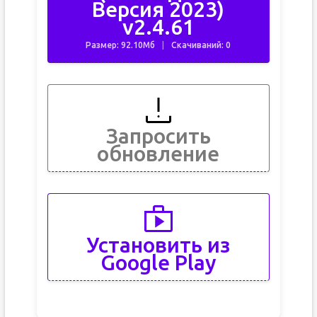
Версия 2023)
v2.4.61
Размер: 92.10Мб
Скачиваний: 0
Запросить
обновление
Установить из
Google Play