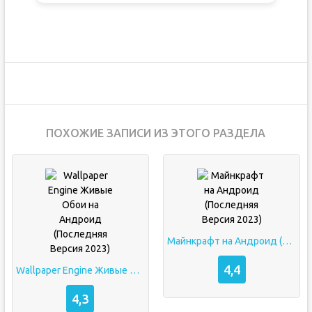
ПОХОЖИЕ ЗАПИСИ ИЗ ЭТОГО РАЗДЕЛА
Майнкрафт на Андроид (Последняя Версия 2023)
4,4
Wallpaper Engine Живые Обои на Андроид (Последняя Версия 2023)
4,3