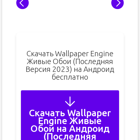
Скачать Wallpaper Engine
Живые Обои (Последняя
Версия 2023) на Андроид
бесплатно
Скачать Wallpaper
Engine Живые
Обои на Андроид
(Последняя