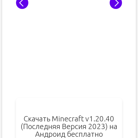
Скачать Minecraft v1.20.40
(Последняя Версия 2023) на
Андроид бесплатно