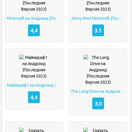
Minecraft на Андроид (Последняя Версия 2023)
Jenny Mod Minecraft (Последняя Версия 2023)
4,4
3.5
Майнкрафт на Андроид (Последняя Версия 2023)
The Long Drive на Андроид (Последняя Версия 2023)
4,4
3,0