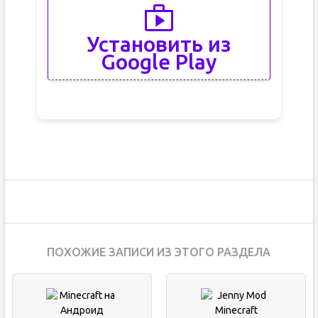
Установить из
Google Play
ПОХОЖИЕ ЗАПИСИ ИЗ ЭТОГО РАЗДЕЛА