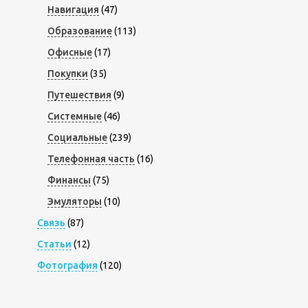
Навигация
(47)
Образование
(113)
Офисные
(17)
Покупки
(35)
Путешествия
(9)
Системные
(46)
Социальные
(239)
Телефонная часть
(16)
Финансы
(75)
Эмуляторы
(10)
Связь
(87)
Статьи
(12)
Фотография
(120)