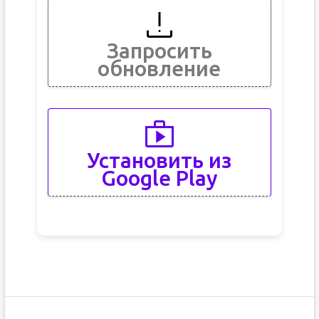
Запросить
обновление
Установить из
Google Play