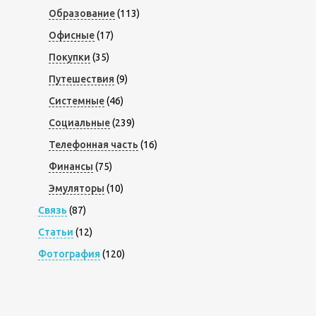
Образование
(113)
Офисные
(17)
Покупки
(35)
Путешествия
(9)
Системные
(46)
Социальные
(239)
Телефонная часть
(16)
Финансы
(75)
Эмуляторы
(10)
Связь
(87)
Статьи
(12)
Фотография
(120)