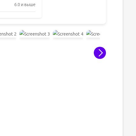
6.0 и выше