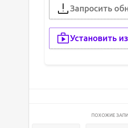
Запросить об
Установить из
ПОХОЖИЕ ЗАПИ